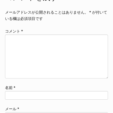
メールアドレスが公開されることはありません。
*
が付いて
いる欄は必須項目です
コメント
*
名前
*
メール
*